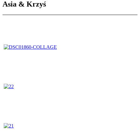
Asia & Krzyś