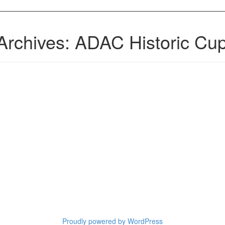
Archives: ADAC Historic Cu
Proudly powered by WordPress