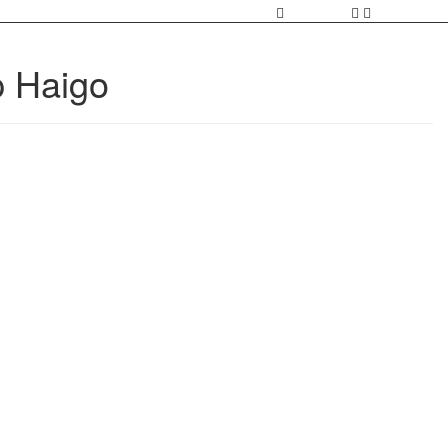
p Haigo