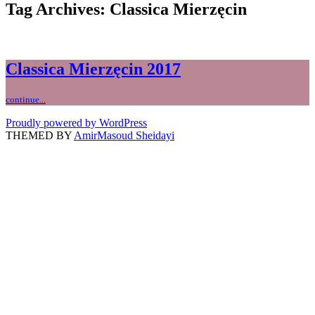
Tag Archives: Classica Mierzęcin
Classica Mierzęcin 2017
continue...
Proudly powered by WordPress
THEMED BY
AmirMasoud Sheidayi