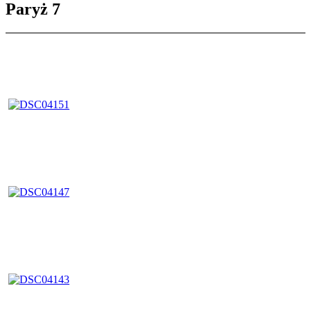
Paryż 7