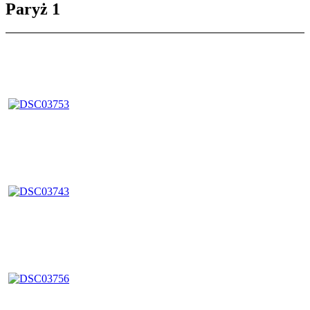
Paryż 1