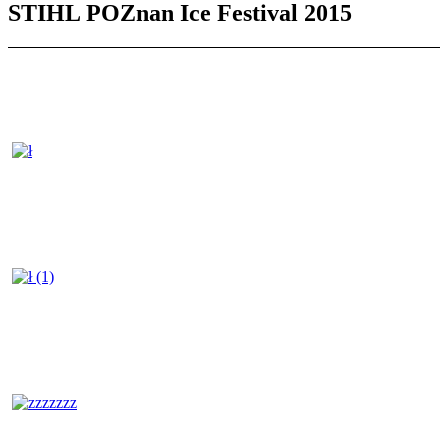
STIHL POZnan Ice Festival 2015