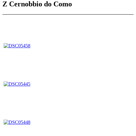
Z Cernobbio do Como