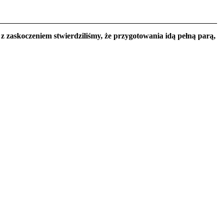
 zaskoczeniem stwierdziliśmy, że przygotowania idą pełną parą,